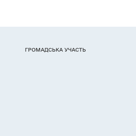
ГРОМАДСЬКА УЧАСТЬ