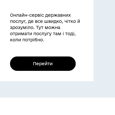
Онлайн-сервіс державних
послуг, де все швидко, чітко й
зрозуміло. Тут можна
отримати послугу там і тоді,
коли потрібно.
Перейти