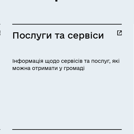
Послуги та сервіси
Інформація щодо сервісів та послуг, які
можна отримати у громаді