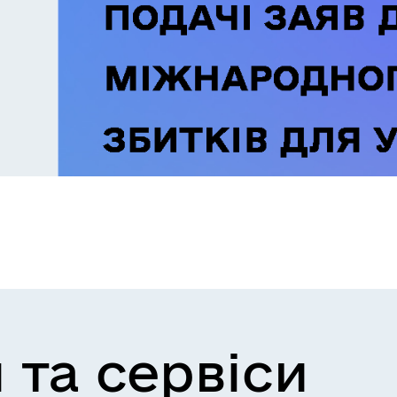
 та сервіси