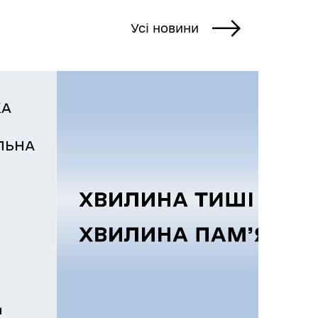
Усі новини