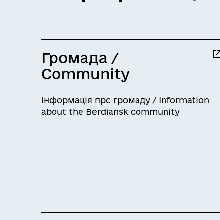
Громада /
Community
Інформація про громаду / Information
about the Berdiansk community