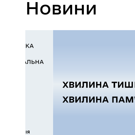
Новини