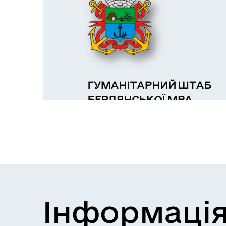
Інформація