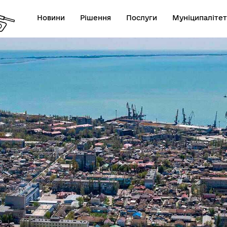
Новини
Рішення
Послуги
Муніципалітет