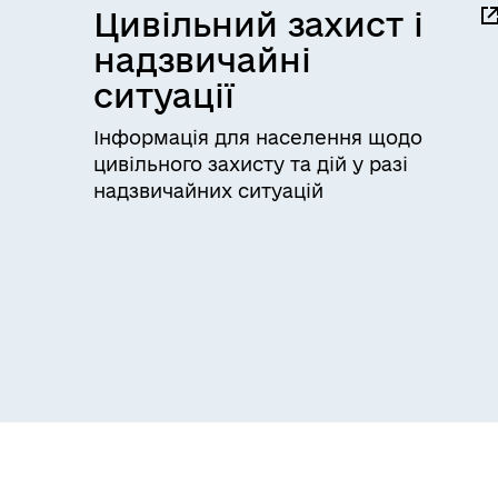
Цивільний захист і
надзвичайні
ситуації
Інформація для населення щодо
цивільного захисту та дій у разі
надзвичайних ситуацій