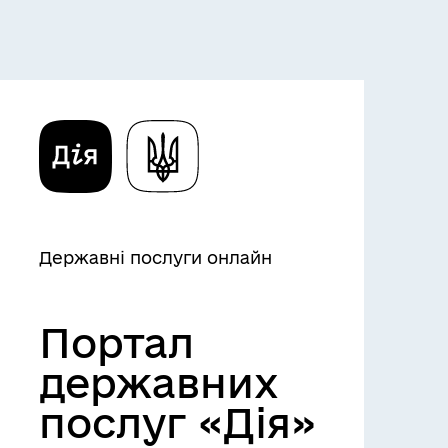
Державні послуги онлайн
Портал
державних
послуг «Дія»