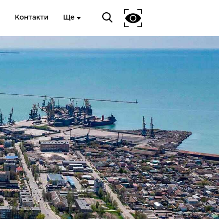
Контакти
Ще