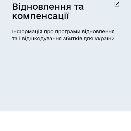
Відновлення та
компенсації
Інформація про програми відновлення
та і відшкодування збитків для України