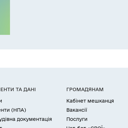
ЕНТИ ТА ДАНІ
ГРОМАДЯНАМ
и
Кабінет мешканця
нти (НПА)
Вакансії
удівна документація
Послуги