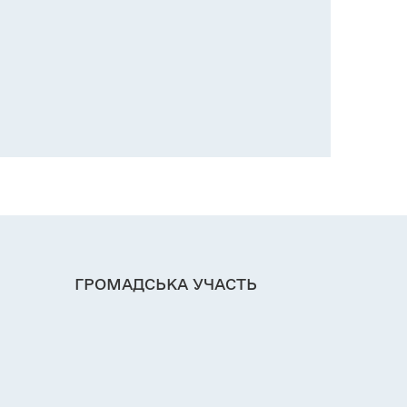
ГРОМАДСЬКА УЧАСТЬ