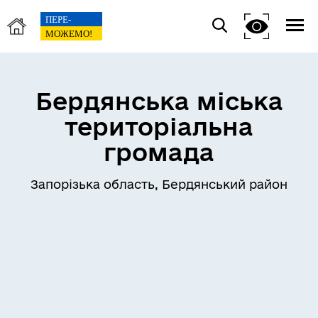
Бердянська міська
територіальна
громада
Запорізька область, Бердянський район