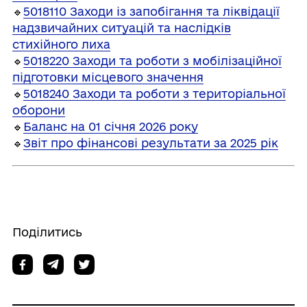
🔹
5018110 Заходи із запобігання та ліквідації
надзвичайних ситуацій та наслідків
стихійного лиха
🔹
5018220 Заходи та роботи з мобілізаційної
підготовки місцевого значення
🔹
5018240 Заходи та роботи з територіальної
оборони
🔹
Баланс на 01 січня 2026 року
🔹
Звіт про фінансові результати за 2025 рік
Поділитись