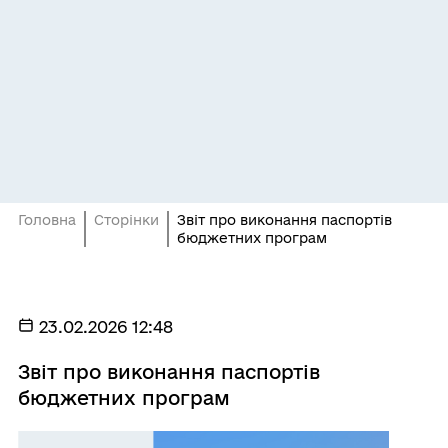
Головна
Сторінки
Звіт про виконання паспортів
бюджетних програм
23.02.2026 12:48
Звіт про виконання паспортів
бюджетних програм