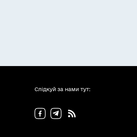
Слідкуй за нами тут: