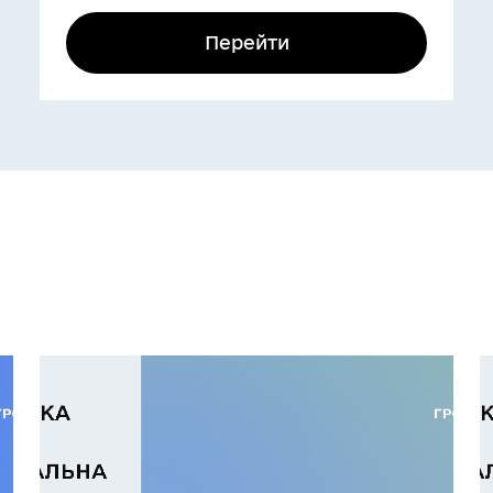
Перейти