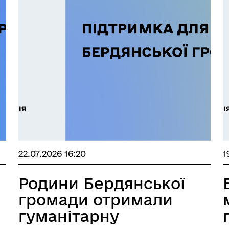
22.07.2026 16:20
1
Родини Бердянської
громади отримали
гуманітарну