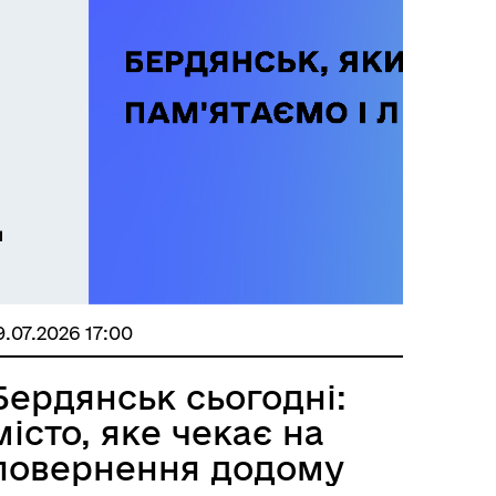
9.07.2026 17:00
Бердянськ сьогодні:
місто, яке чекає на
повернення додому