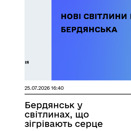
25.07.2026 16:40
Бердянськ у
світлинах, що
зігрівають серце