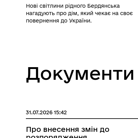
Нові світлини рідного Бердянська
нагадують про дім, який чекає на своє
повернення до України.
Документи
31.07.2026 15:42
Про внесення змін до
розпорядження