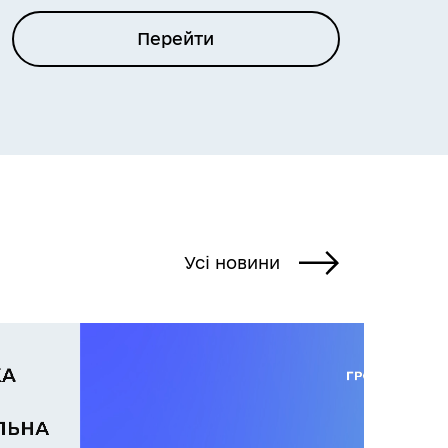
Перейти
Усі новини