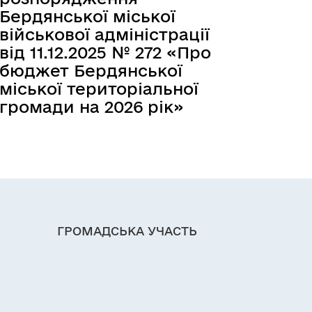
Бердянської міської
військової адміністрації
від 11.12.2025 № 272 «Про
бюджет Бердянської
міської територіальної
громади на 2026 рік»
ГРОМАДСЬКА УЧАСТЬ