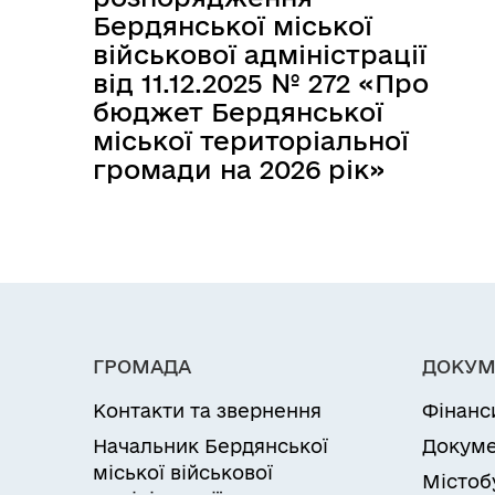
Бердянської міської
військової адміністрації
від 11.12.2025 № 272 «Про
бюджет Бердянської
міської територіальної
громади на 2026 рік»
ГРОМАДА
ДОКУМ
Контакти та звернення
Фінанс
Начальник Бердянської
Докуме
міської військової
Містоб