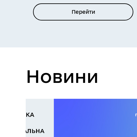
Перейти
Новини