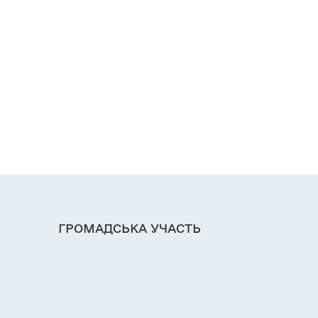
ГРОМАДСЬКА УЧАСТЬ