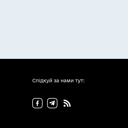
Слідкуй за нами тут: