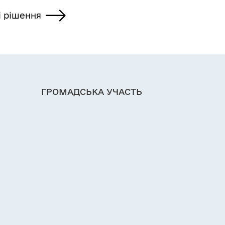
і рішення
ГРОМАДСЬКА УЧАСТЬ