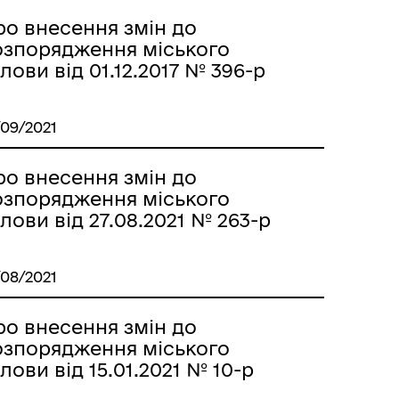
ро внесення змін до
озпорядження міського
лови від 01.12.2017 № 396-р
/09/2021
ро внесення змін до
озпорядження міського
лови від 27.08.2021 № 263-р
/08/2021
ро внесення змін до
озпорядження міського
лови від 15.01.2021 № 10-р