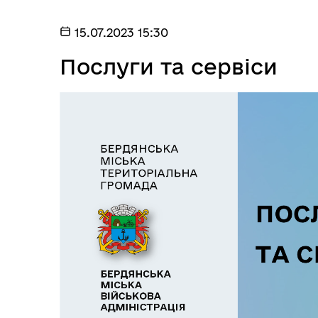
15.07.2023 15:30
Послуги та сервіси