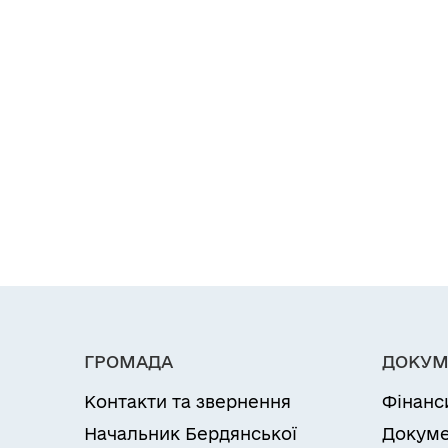
ГРОМАДА
ДОКУМ
Контакти та звернення
Фінанс
Начальник Бердянської
Докуме