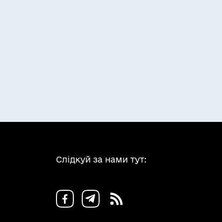
Слідкуй за нами тут: