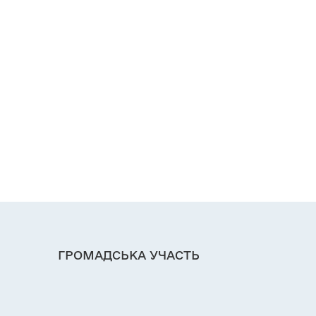
ГРОМАДСЬКА УЧАСТЬ