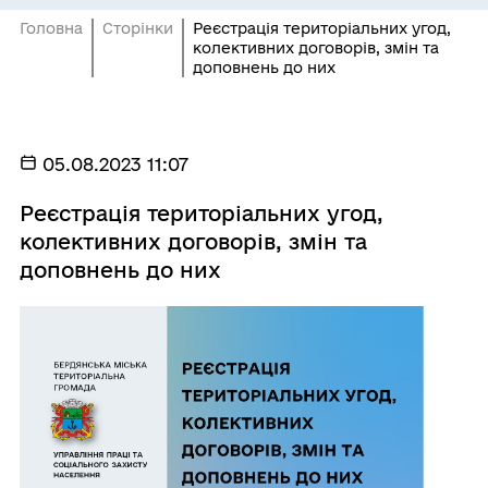
Головна
Сторінки
Реєстрація територіальних угод,
колективних договорів, змін та
доповнень до них
05.08.2023 11:07
Реєстрація територіальних угод,
колективних договорів, змін та
доповнень до них