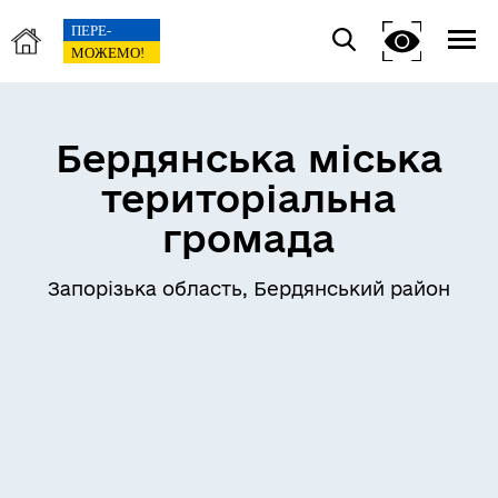
Бердянська міська
територіальна
громада
Запорізька область, Бердянський район