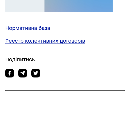
Нормативна база
Реєстр колективних договорів
Поділитись