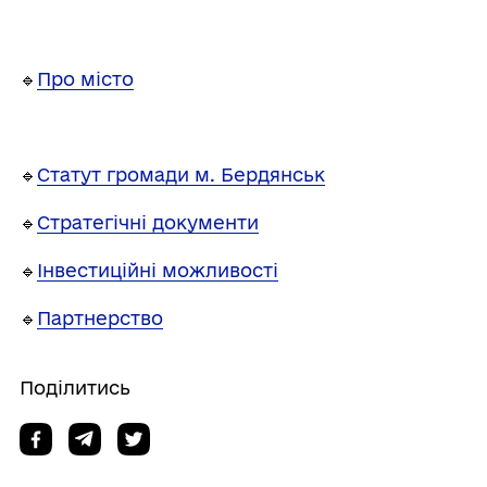
🔹
Про місто
🔹
Статут громади м. Бердянськ
🔹
Стратегічні документи
🔹
Інвестиційні можливості
🔹
Партнерство
Поділитись