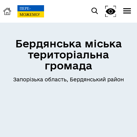
Бердянська міська
територіальна
громада
Запорізька область, Бердянський район