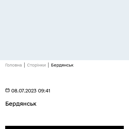
Головна
Сторінки
Бердянськ
08.07.2023 09:41
Бердянськ