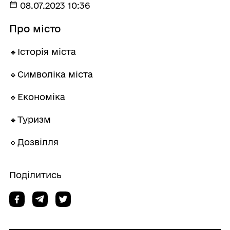
08.07.2023 10:36
Про місто
🔹Історія міста
🔹Символіка міста
🔹Економіка
🔹Туризм
🔹Дозвілля
Поділитись