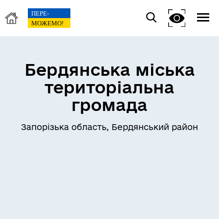
Бердянська міська
територіальна
громада
Запорізька область, Бердянський район