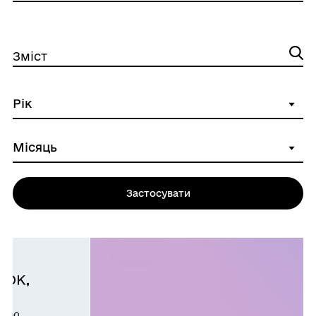
Зміст
Застосувати