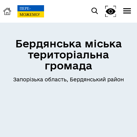
Бердянська міська
територіальна
громада
Запорізька область, Бердянський район