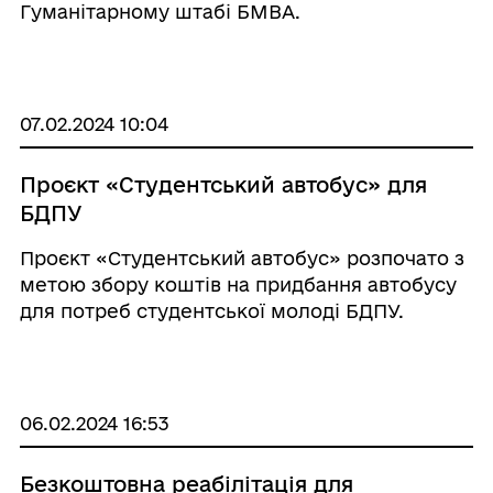
Гуманітарному штабі БМВА.
07.02.2024 10:04
Проєкт «Студентський автобус» для
БДПУ
Проєкт «Студентський автобус» розпочато з
метою збору коштів на придбання автобусу
для потреб студентської молоді БДПУ.
06.02.2024 16:53
Безкоштовна реабілітація для