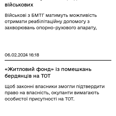
військових
Військові з БМТГ матимуть можливість
отримати реабілітаційну допомогу з
захворювань опорно-рухового апарату,
неврологічної патології.
06.02.2024 16:18
«Житловий фонд» із помешкань
бердянців на ТОТ
Щоб законні власники змогли підтвердити
право на власність, окупанти вимагають
особистої присутності на ТОТ.