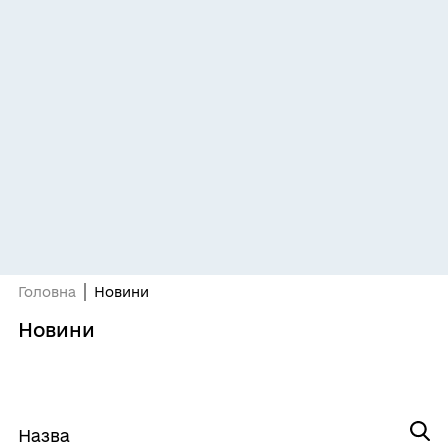
Головна
Новини
Новини
Назва