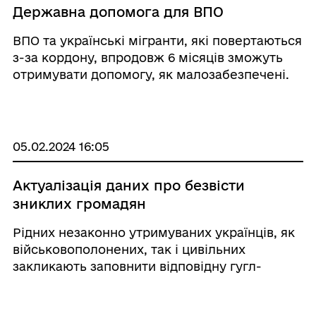
Державна допомога для ВПО
ВПО та українські мігранти, які повертаються
з-за кордону, впродовж 6 місяців зможуть
отримувати допомогу, як малозабезпечені.
05.02.2024 16:05
Актуалізація даних про безвісти
зниклих громадян
Рідних незаконно утримуваних українців, як
військовополонених, так і цивільних
закликають заповнити відповідну гугл-
форму.