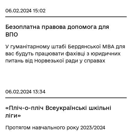
06.02.2024 15:02
Безоплатна правова допомога для
ВПО
У гуманітарному штабі Бердянської МВА для
вас будуть працювати фахівці з юридичних
питань від Норвезької ради у справах
біженців (NRC).
06.02.2024 13:34
«Пліч-о-пліч Всеукраїнські шкільні
ліги»
Протягом навчального року 2023/2024