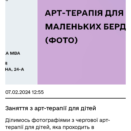
07.02.2024 12:55
Заняття з арт-терапії для дітей
Ділимось фотографіями з чергової арт-
терапії для дітей, яка проходить в