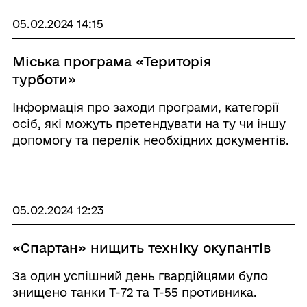
05.02.2024 14:15
Міська програма «Територія
турботи»
Інформація про заходи програми, категорії
осіб, які можуть претендувати на ту чи іншу
допомогу та перелік необхідних документів.
05.02.2024 12:23
«Спартан» нищить техніку окупантів
За один успішний день гвардійцями було
знищено танки Т-72 та Т-55 противника.