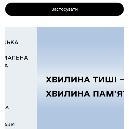
Застосувати