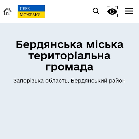
Бердянська міська
територіальна
громада
Запорізька область, Бердянський район