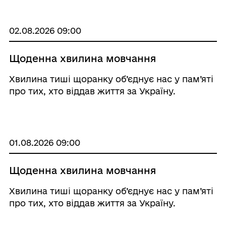
02.08.2026 09:00
Щоденна хвилина мовчання
Хвилина тиші щоранку об’єднує нас у пам’яті
про тих, хто віддав життя за Україну.
01.08.2026 09:00
Щоденна хвилина мовчання
Хвилина тиші щоранку об’єднує нас у пам’яті
про тих, хто віддав життя за Україну.