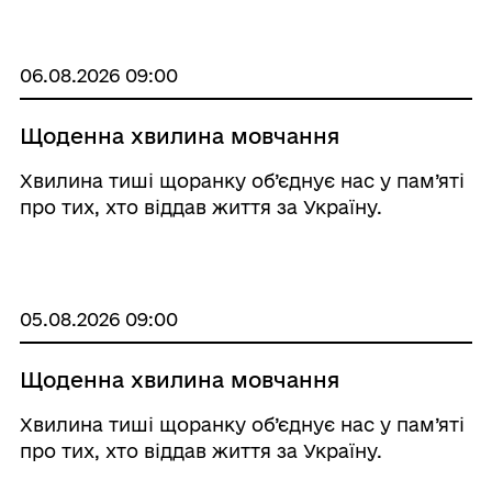
06.08.2026 09:00
Щоденна хвилина мовчання
Хвилина тиші щоранку об’єднує нас у пам’яті
про тих, хто віддав життя за Україну.
05.08.2026 09:00
Щоденна хвилина мовчання
Хвилина тиші щоранку об’єднує нас у пам’яті
про тих, хто віддав життя за Україну.