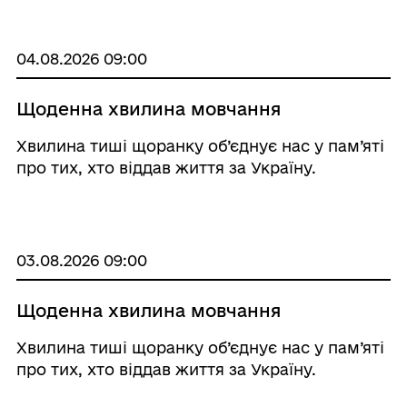
04.08.2026 09:00
Щоденна хвилина мовчання
Хвилина тиші щоранку об’єднує нас у пам’яті
про тих, хто віддав життя за Україну.
03.08.2026 09:00
Щоденна хвилина мовчання
Хвилина тиші щоранку об’єднує нас у пам’яті
про тих, хто віддав життя за Україну.