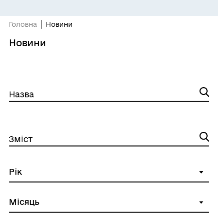
Головна
Новини
Новини
Назва
Зміст