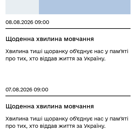
08.08.2026 09:00
Щоденна хвилина мовчання
Хвилина тиші щоранку об’єднує нас у пам’яті
про тих, хто віддав життя за Україну.
07.08.2026 09:00
Щоденна хвилина мовчання
Хвилина тиші щоранку об’єднує нас у пам’яті
про тих, хто віддав життя за Україну.