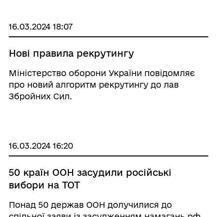
16.03.2024 18:07
Нові правила рекрутингу
Міністерство оборони України повідомляє
про новий алгоритм рекрутингу до лав
Збройних Сил.
16.03.2024 16:20
50 країн ООН засудили російські
вибори на ТОТ
Понад 50 держав ООН долучилися до
спільної заяви із засудженням намагань рф