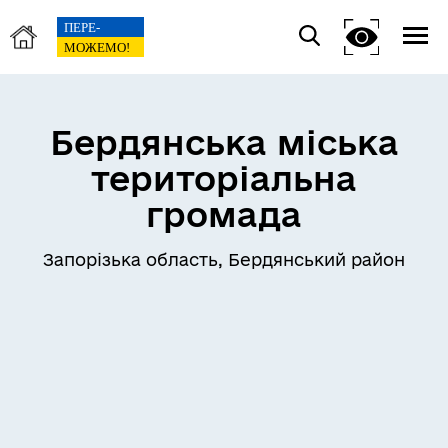
Бердянська міська
територіальна
громада
Запорізька область, Бердянський район