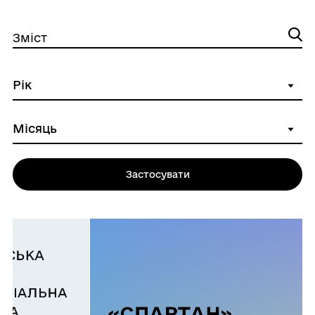
Зміст
Застосувати