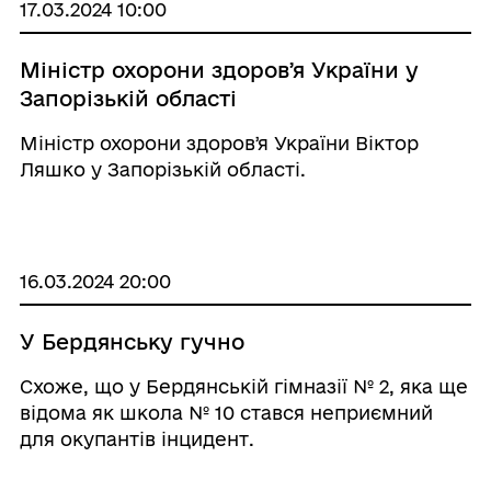
17.03.2024 10:00
Міністр охорони здоровʼя України у
Запорізькій області
Міністр охорони здоровʼя України Віктор
Ляшко у Запорізькій області.
16.03.2024 20:00
У Бердянську гучно
Схоже, що у Бердянській гімназії № 2, яка ще
відома як школа № 10 стався неприємний
для окупантів інцидент.