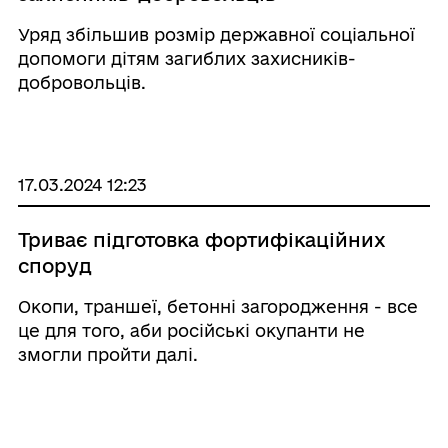
Уряд збільшив розмір державної соціальної
допомоги дітям загиблих захисників-
добровольців.
17.03.2024 12:23
Триває підготовка фортифікаційних
споруд
Окопи, траншеї, бетонні загородження - все
це для того, аби російські окупанти не
змогли пройти далі.