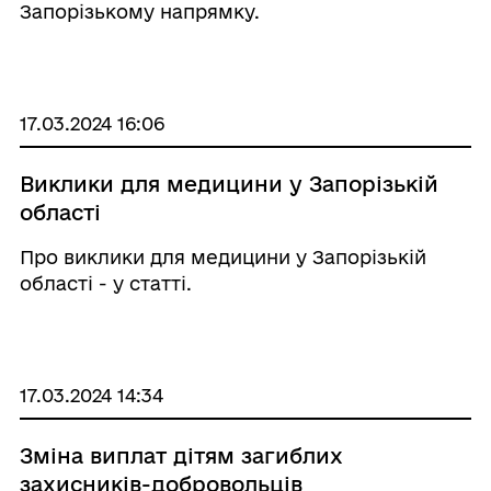
Запорізькому напрямку.
17.03.2024 16:06
Виклики для медицини у Запорізькій
області
Про виклики для медицини у Запорізькій
області - у статті.
17.03.2024 14:34
Зміна виплат дітям загиблих
захисників-добровольців