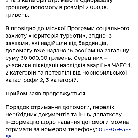
грошову допомогу в розмірі 2 000,00
гривень.
Відповідно до міської Програми соціального
захисту «Територія турботи», згідно із
заявами, які надійшли від бердянців,
допомогу вже надано 15 особам на загальну
суму 30 000,00 гривень. Серед них –
учасники ліквідації наслідків аварії на ЧАЕС 1,
2 категорій та потерпілі від Чорнобильської
катастрофи 2, 3 категорій.
Прийом заяв продовжується.
Порядок отримання допомоги, перелік
необхідних документів та іншу додаткову
інформацію щодо надання допомоги можна
отримати за номером телефону:
068-079-38-
65
.