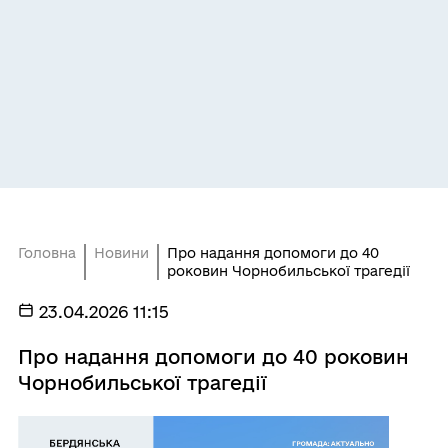
Головна
Новини
Про надання допомоги до 40
роковин Чорнобильської трагедії
23.04.2026 11:15
Про надання допомоги до 40 роковин
Чорнобильської трагедії