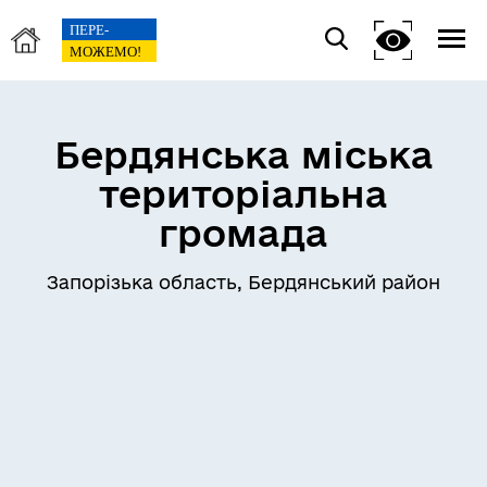
Бердянська міська
територіальна
громада
Запорізька область, Бердянський район