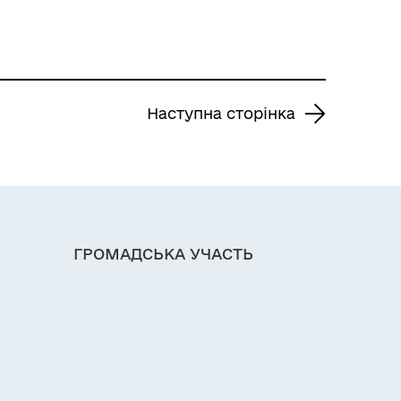
Наступна сторінка
ГРОМАДСЬКА УЧАСТЬ