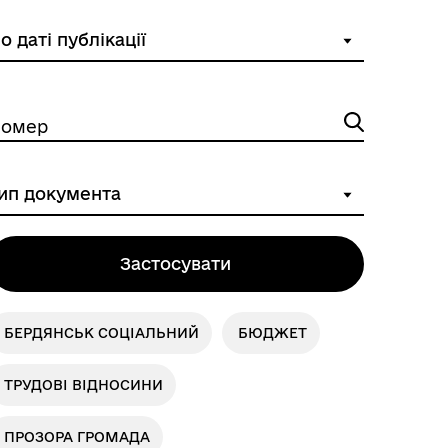
омер
Застосувати
БЕРДЯНСЬК СОЦІАЛЬНИЙ
БЮДЖЕТ
ТРУДОВІ ВІДНОСИНИ
ПРОЗОРА ГРОМАДА