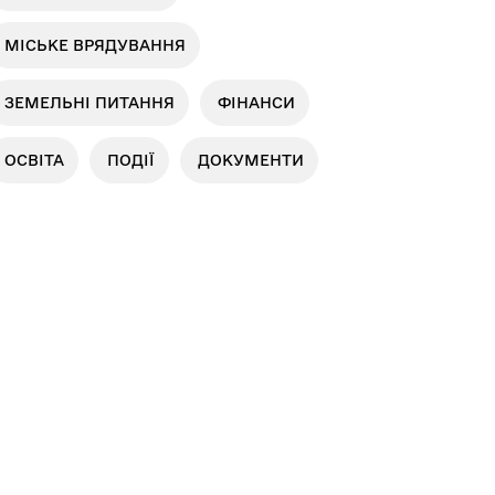
МІСЬКЕ ВРЯДУВАННЯ
ЗЕМЕЛЬНІ ПИТАННЯ
ФІНАНСИ
ОСВІТА
ПОДІЇ
ДОКУМЕНТИ