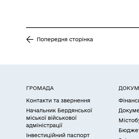
Попередня сторінка
ГРОМАДА
ДОКУМ
Контакти та звернення
Фінанс
Начальник Бердянської
Докуме
міської військової
Містоб
адміністрації
Бюдже
Інвестиційний паспорт