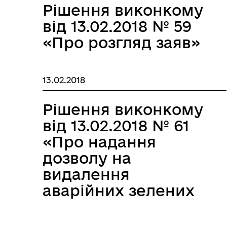
Рішення виконкому
від 13.02.2018 № 59
«Про розгляд заяв»
13.02.2018
Рішення виконкому
від 13.02.2018 № 61
«Про надання
дозволу на
видалення
аварійних зелених
насаджень»