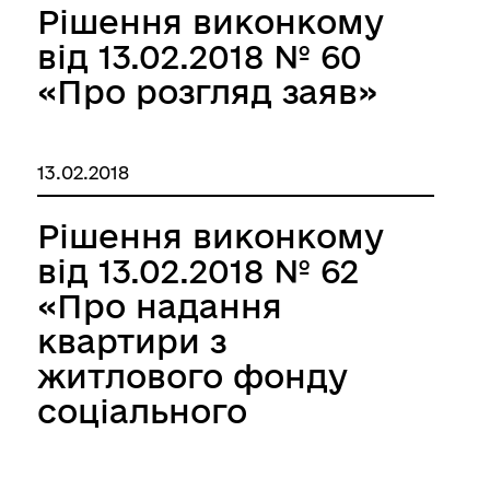
Рішення виконкому
від 13.02.2018 № 60
«Про розгляд заяв»
13.02.2018
Рішення виконкому
від 13.02.2018 № 62
«Про надання
квартири з
житлового фонду
соціального
призначення»