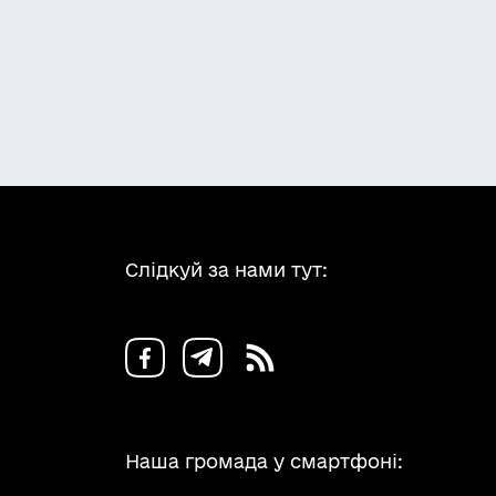
Слідкуй за нами тут:
Наша громада у смартфоні: