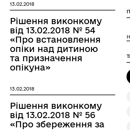
13.02.2018
Рішення виконкому
від 13.02.2018 № 54
Н
«Про встановлення
опіки над дитиною
та призначення
опікуна»
13.02.2018
Рішення виконкому
від 13.02.2018 № 56
«Про збереження за