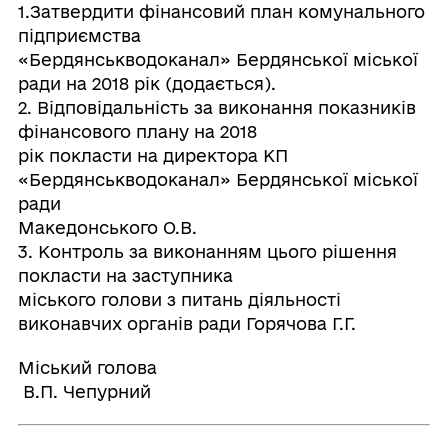
1.Затвердити фінансовий план комунального
підприємства
«Бердянськводоканал» Бердянської міської
ради на 2018 рік (додається).
2. Відповідальність за виконання показників
фінансового плану на 2018
рік покласти на директора КП
«Бердянськводоканал» Бердянської міської
ради
Македонського О.В.
3. Контроль за виконанням цього рішення
покласти на заступника
міського голови з питань діяльності
виконавчих органів ради Горячова Г.Г.
Міський голова
В.П. Чепурний