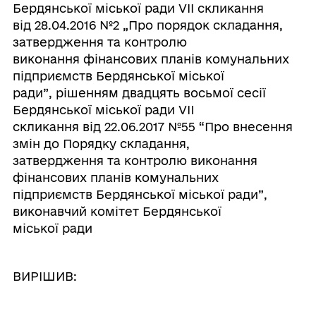
Бердянської міської ради VІІ скликання
від 28.04.2016 №2 „Про порядок складання,
затвердження та контролю
виконання фінансових планів комунальних
підприємств Бердянської міської
ради”, рішенням двадцять восьмої сесії
Бердянської міської ради VII
скликання від 22.06.2017 №55 “Про внесення
змін до Порядку складання,
затвердження та контролю виконання
фінансових планів комунальних
підприємств Бердянської міської ради”,
виконавчий комітет Бердянської
міської ради
ВИРІШИВ: