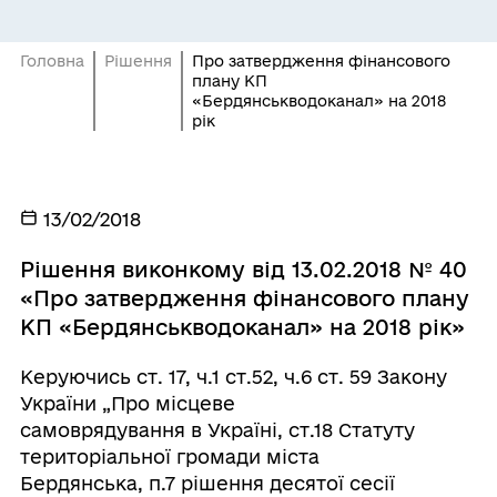
Головна
Рішення
Про затвердження фінансового
плану КП
«Бердянськводоканал» на 2018
рік
13/02/2018
Рішення виконкому від 13.02.2018 № 40
«Про затвердження фінансового плану
КП «Бердянськводоканал» на 2018 рік»
Керуючись ст. 17, ч.1 ст.52, ч.6 ст. 59 Закону
України „Про місцеве
самоврядування в Україні, ст.18 Статуту
територіальної громади міста
Бердянська, п.7 рішення десятої сесії