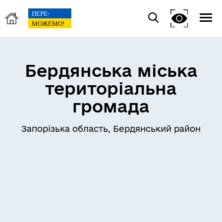
Бердянська міська
територіальна
громада
Запорізька область, Бердянський район