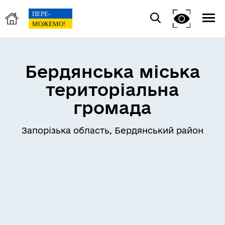
Бердянська міська
територіальна
громада
Запорізька область, Бердянський район