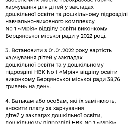
харчування для дітей у закладах
дошкільної освіти та дошкільному підрозділі
навчально-виховного комплексу
No 1 «Мрія» відділу освіти виконкому
Бердянської міської ради у 2022 році.
3. Встановити з 01.01.2022 року вартість
харчування дітей у закладах
дошкільної освіти та у дошкільному
підрозділі НВК No 1 «Мрія» відділу освіти
виконкому Бердянської міської ради 38,76
гривень на день.
4. Батькам або особам, які їх замінюють,
вносити плату за харчування
дітей у закладах дошкільної освіти,
дошкільному підрозділі НВК No 1 «Мрія»
відділу освіти виконкому Бердянської