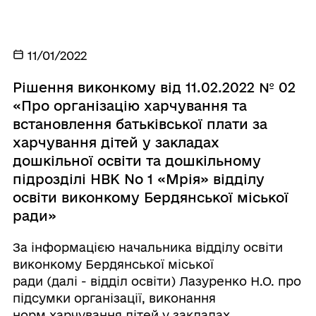
11/01/2022
Рішення виконкому від 11.02.2022 № 02
«Про організацію харчування та
встановлення батьківської плати за
харчування дітей у закладах
дошкільної освіти та дошкільному
підрозділі НВК No 1 «Мрія» відділу
освіти виконкому Бердянської міської
ради»
За інформацією начальника відділу освіти
виконкому Бердянської міської
ради (далі - відділ освіти) Лазуренко Н.О. про
підсумки організації, виконання
норм харчування дітей у закладах