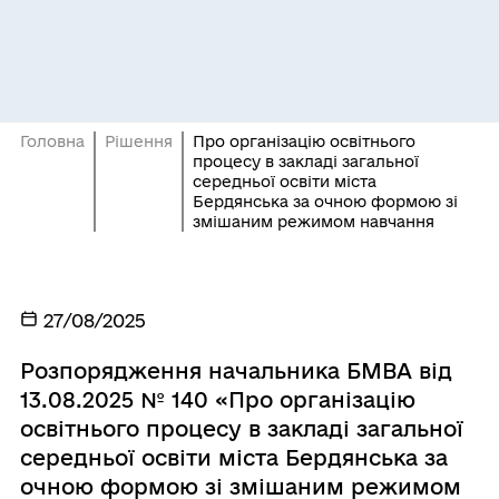
Головна
Рішення
Про організацію освітнього
процесу в закладі загальної
середньої освіти міста
Бердянська за очною формою зі
змішаним режимом навчання
27/08/2025
Розпорядження начальника БМВА від
13.08.2025 № 140 «Про організацію
освітнього процесу в закладі загальної
середньої освіти міста Бердянська за
очною формою зі змішаним режимом