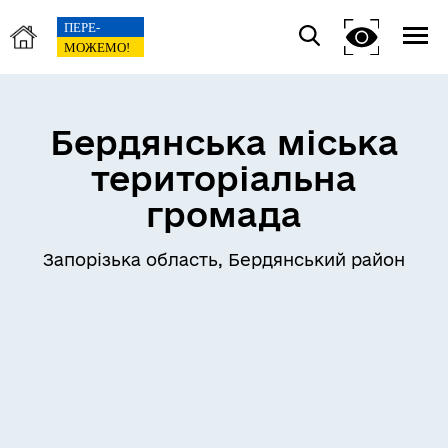
Бердянська міська
територіальна
громада
Запорізька область, Бердянський район