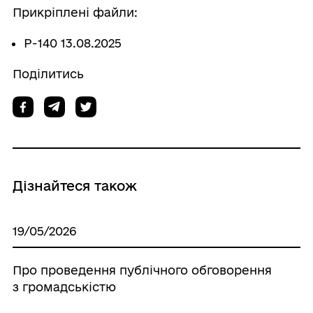
Прикріплені файли:
Р-140 13.08.2025
Поділитись
Дізнайтеся також
19/05/2026
Про проведення публічного обговорення
з громадськістю