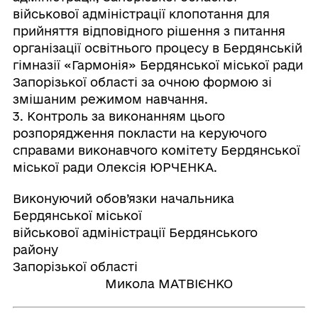
військової адміністрації клопотання для
прийняття відповідного рішення з питання
організації освітнього процесу в Бердянській
гімназії «Гармонія» Бердянської міської ради
Запорізької області за очною формою зі
змішаним режимом навчання.
3. Контроль за виконанням цього
розпорядження покласти на керуючого
справами виконавчого комітету Бердянської
міської ради Олексія ЮРЧЕНКА.
Виконуючий обов’язки начальника
Бердянської міської
військової адміністрації Бердянського
району
Запорізької області
Микола МАТВІЄНКО