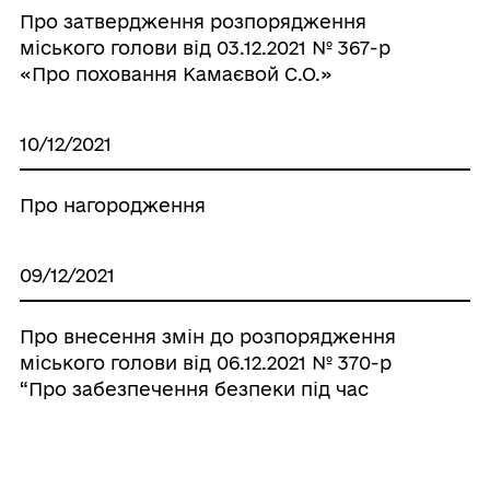
Про затвердження розпорядження
міського голови від 03.12.2021 № 367-р
«Про поховання Камаєвой С.О.»
10/12/2021
Про нагородження
09/12/2021
Про внесення змін до розпорядження
міського голови від 06.12.2021 № 370-р
“Про забезпечення безпеки під час
проведення новорічних і різдвяних свят”
07/12/2021