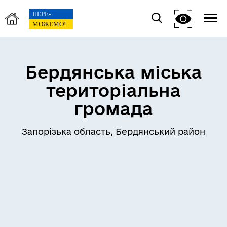
Бердянська міська
територіальна
громада
Запорізька область, Бердянський район