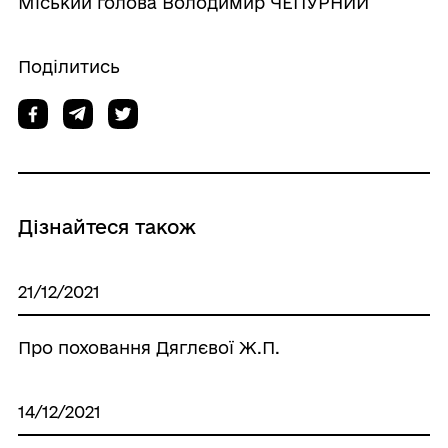
Міський голова Володимир ЧЕПУРНИЙ
Поділитись
Дізнайтеся також
21/12/2021
Про поховання Дяглєвої Ж.П.
14/12/2021