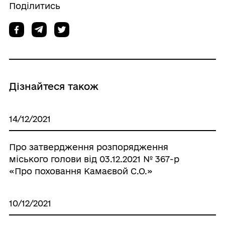
Поділитись
Дізнайтеся також
14/12/2021
Про затвердження розпорядження
міського голови від 03.12.2021 № 367-р
«Про поховання Камаєвой С.О.»
10/12/2021