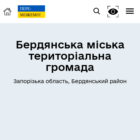
Бердянська міська
територіальна
громада
Запорізька область, Бердянський район