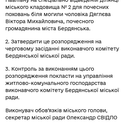
міського кладовища № 2 для почесних
поховань біля могили чоловіка Дяглєва
Віктора Михайловича, почесного
громадянина міста Бердянська.
2. Затвердити це розпорядження на
черговому засіданні виконавчого комітету
Бердянської міської ради.
3. Контроль за виконанням цього
розпорядження покласти на управління
житлово-комунального господарства
виконавчого комітету Бердянської міської
ради.
Виконувач обов’язків міського голови,
секретар міської ради Олександр СВІДЛО