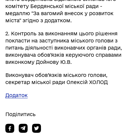
комітету Бердянської міської ради -
медаллю "За вагомий внесок у розвиток
міста" згідно з додатком.
2. Контроль за виконанням цього рішення
покласти на заступника міського голови з
питань діяльності виконавчих органів ради,
виконувача обов’язків керуючого справами
виконкому Дойнову Ю.В.
Виконувач обов’язків міського голови,
секретар міської ради Олексій ХОЛОД
Додаток
Поділитись