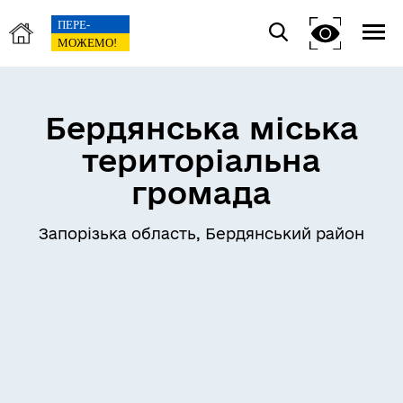
Бердянська міська
територіальна
громада
Запорізька область, Бердянський район