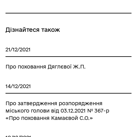
Дізнайтеся також
21/12/2021
Про поховання Дяглєвої Ж.П.
14/12/2021
Про затвердження розпорядження
міського голови від 03.12.2021 № 367-р
«Про поховання Камаєвой С.О.»