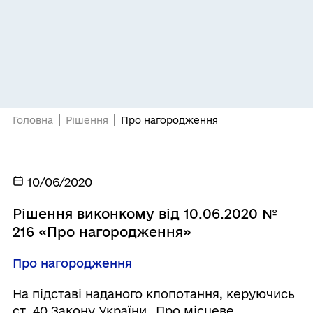
Головна
Рішення
Про нагородження
10/06/2020
Рішення виконкому від 10.06.2020 №
216 «Про нагородження»
Про нагородження
На підставі наданого клопотання, керуючись
ст. 40 Закону України „Про місцеве