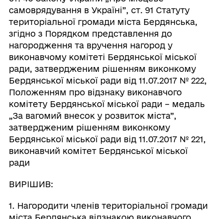
самоврядування в Україні”, ст. 91 Статуту
територіальної громади міста Бердянська,
згідно з Порядком представлення до
нагородження та вручення нагород у
виконавчому комітеті Бердянської міської
ради, затвердженим рішенням виконкому
Бердянської міської ради від 11.07.2017 № 222,
Положенням про відзнаку виконавчого
комітету Бердянської міської ради – медаль
„За вагомий внесок у розвиток міста”,
затвердженим рішенням виконкому
Бердянської міської ради від 11.07.2017 № 221,
виконавчий комітет Бердянської міської
ради
ВИРІШИВ:
1. Нагородити членів територіальної громади
міста Бердянська відзнакою виконавчого