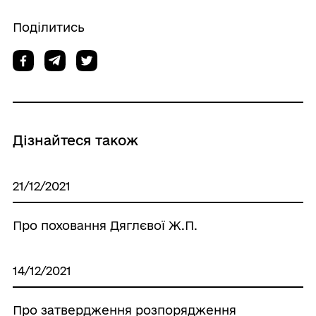
Поділитись
Дізнайтеся також
21/12/2021
Про поховання Дяглєвої Ж.П.
14/12/2021
Про затвердження розпорядження