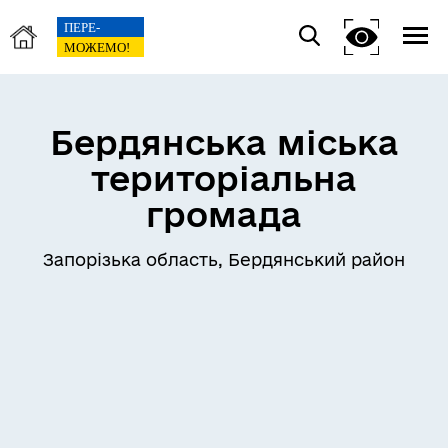
Бердянська міська
територіальна
громада
Запорізька область, Бердянський район