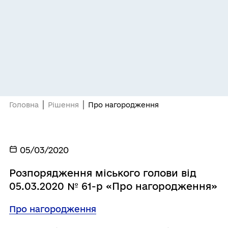
Головна
Рішення
Про нагородження
05/03/2020
Розпорядження міського голови від
05.03.2020 № 61-р «Про нагородження»
Про нагородження