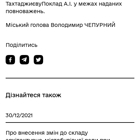
ТахтаджиєвуПоклад А.І. у межах наданих
повноважень.
Міський голова Володимир ЧЕПУРНИЙ
Поділитись
Дізнайтеся також
30/12/2021
Про внесення змін до складу