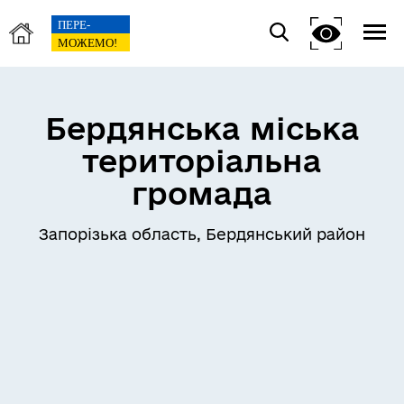
Бердянська міська
територіальна
громада
Запорізька область, Бердянський район