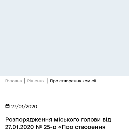
Головна
Рішення
Про створення комісії
27/01/2020
Розпорядження міського голови від
27.01.2020 № 25-р «Про створення