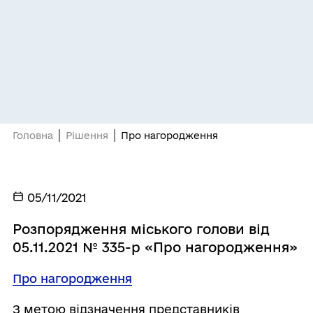
Головна
Рішення
Про нагородження
05/11/2021
Розпорядження міського голови від
05.11.2021 № 335-р «Про нагородження»
Про нагородження
З метою відзначення представників