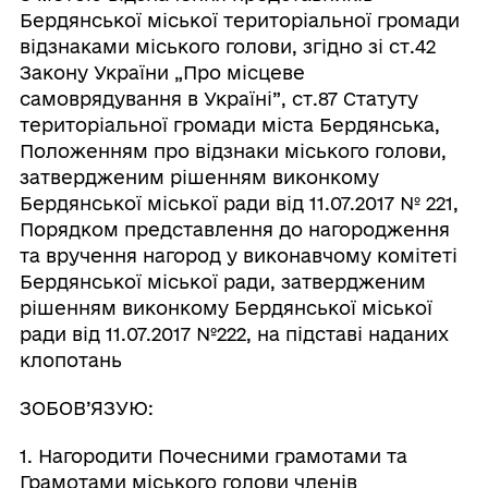
Бердянської міської територіальної громади
відзнаками міського голови, згідно зі ст.42
Закону України „Про місцеве
самоврядування в Україні”, ст.87 Статуту
територіальної громади міста Бердянська,
Положенням про відзнаки міського голови,
затвердженим рішенням виконкому
Бердянської міської ради від 11.07.2017 № 221,
Порядком представлення до нагородження
та вручення нагород у виконавчому комітеті
Бердянської міської ради, затвердженим
рішенням виконкому Бердянської міської
ради від 11.07.2017 №222, на підставі наданих
клопотань
ЗОБОВ’ЯЗУЮ:
1. Нагородити Почесними грамотами та
Грамотами міського голови членів