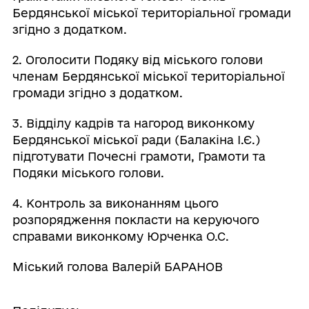
Бердянської міської територіальної громади
згідно з додатком.
2. Оголосити Подяку від міського голови
членам Бердянської міської територіальної
громади згідно з додатком.
3. Відділу кадрів та нагород виконкому
Бердянської міської ради (Балакіна І.Є.)
підготувати Почесні грамоти, Грамоти та
Подяки міського голови.
4. Контроль за виконанням цього
розпорядження покласти на керуючого
справами виконкому Юрченка О.С.
Міський голова Валерій БАРАНОВ