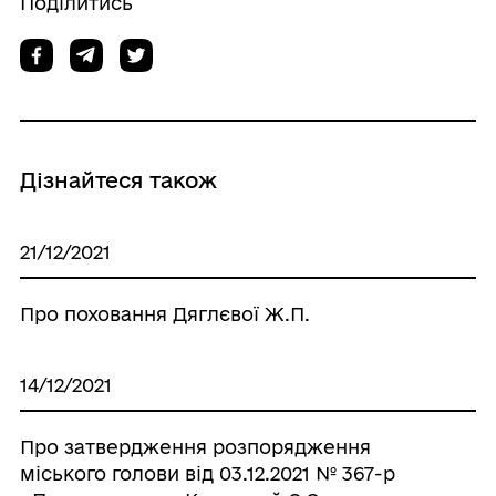
Поділитись
Дізнайтеся також
21/12/2021
Про поховання Дяглєвої Ж.П.
14/12/2021
Про затвердження розпорядження
міського голови від 03.12.2021 № 367-р