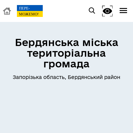
Бердянська міська
територіальна
громада
Запорізька область, Бердянський район