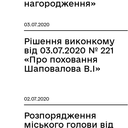
нагородження»
03.07.2020
Рішення виконкому
від 03.07.2020 № 221
«Про поховання
Шаповалова В.І»
02.07.2020
Розпорядження
міського голови від