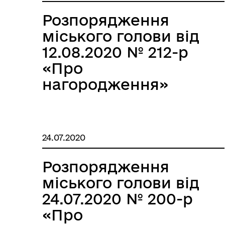
Розпорядження
міського голови від
12.08.2020 № 212-р
«Про
нагородження»
24.07.2020
Розпорядження
міського голови від
24.07.2020 № 200-р
«Про