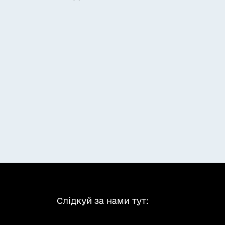
Слідкуй за нами тут: