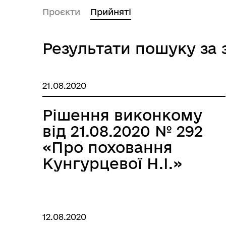
Проєкти
Прийняті
Результати пошуку за 
21.08.2020
Рішення виконкому
від 21.08.2020 № 292
«Про поховання
Кунгурцевої Н.І.»
12.08.2020