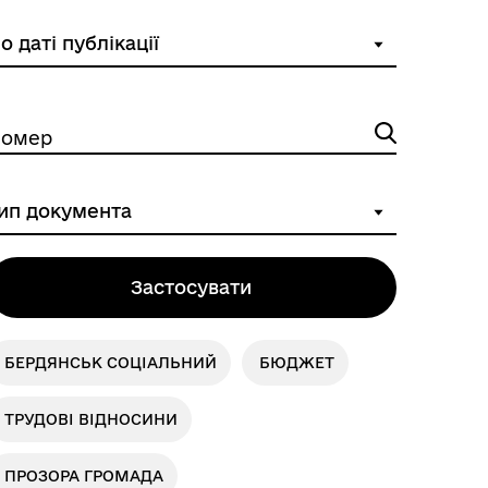
омер
Застосувати
БЕРДЯНСЬК СОЦІАЛЬНИЙ
БЮДЖЕТ
ТРУДОВІ ВІДНОСИНИ
ПРОЗОРА ГРОМАДА