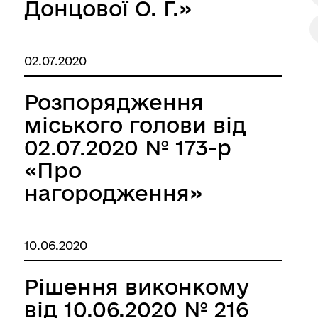
Донцової О. Г.»
02.07.2020
Розпорядження
міського голови від
02.07.2020 № 173-р
«Про
нагородження»
10.06.2020
Рішення виконкому
від 10.06.2020 № 216