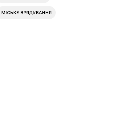
МІСЬКЕ ВРЯДУВАННЯ