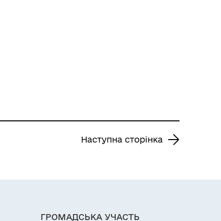
Наступна сторінка
ГРОМАДСЬКА УЧАСТЬ