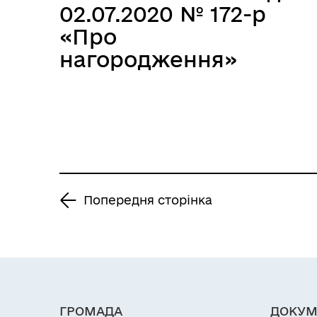
02.07.2020 № 172-р
«Про
нагородження»
Попередня сторінка
ГРОМАДА
ДОКУМ