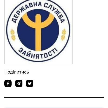
Поділитись