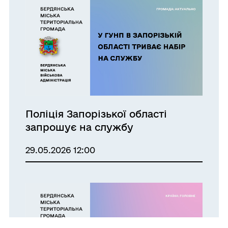
Поліція Запорізької області
запрошує на службу
29.05.2026 12:00