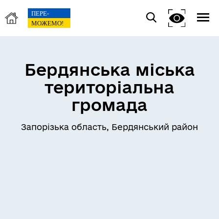
Бердянська міська
територіальна
громада
Запорізька область, Бердянський район