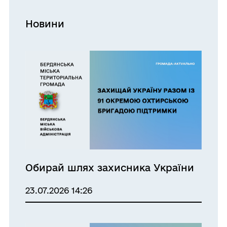
Новини
Обирай шлях захисника України
23.07.2026 14:26