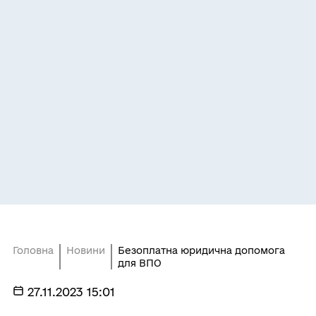
Головна
Новини
Безоплатна юридична допомога
для ВПО
27.11.2023 15:01