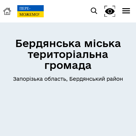
Бердянська міська
територіальна
громада
Запорізька область, Бердянський район