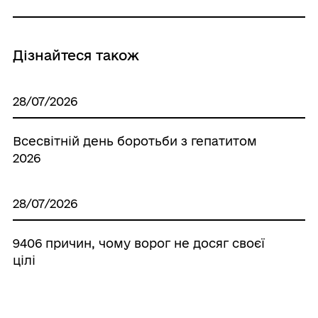
Дізнайтеся також
28/07/2026
Всесвітній день боротьби з гепатитом
2026
28/07/2026
9406 причин, чому ворог не досяг своєї
цілі
27/07/2026