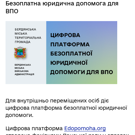
Безоплатна юридична допомога для
ВПО
Для внутрішньо переміщених осіб діє
цифрова платформа безоплатної юридичної
допомоги.
Цифрова платформа
Edopomoha.org