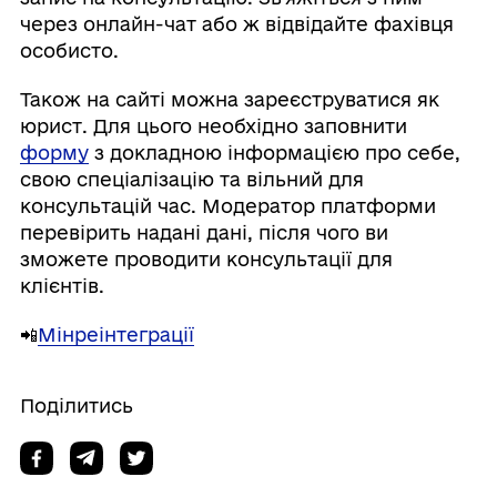
через онлайн-чат або ж відвідайте фахівця
особисто.
Також на сайті можна зареєструватися як
юрист. Для цього необхідно заповнити
форму
з докладною інформацією про себе,
свою спеціалізацію та вільний для
консультацій час. Модератор платформи
перевірить надані дані, після чого ви
зможете проводити консультації для
клієнтів.
📲
Мінреінтеграції
Поділитись