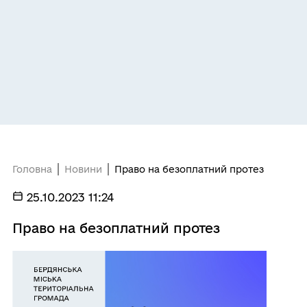
Головна
Новини
Право на безоплатний протез
25.10.2023 11:24
Право на безоплатний протез