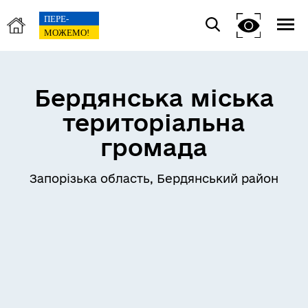
Бердянська міська
територіальна
громада
Запорізька область, Бердянський район