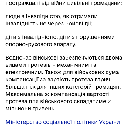
постраждалі від війни цивільні громадяни;
люди з інвалідністю, як отримали
інвалідність не через бойові дії;
діти з інвалідністю, діти з порушеннями
опорно-рухового апарату.
Водночас військові забезпечуються двома
видами протезів – механічним та
електричним. Також для військових сума
компенсації за вартість протеза втричі
більша ніж для інших категорій громадян.
Максимальна ж компенсація вартості
протеза для військового складатиме 2
мільйони гривень.
Міністерство соціальної політики України