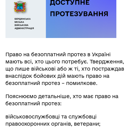
Право на безоплатний протез в Україні
мають всі, хто цього потребує. Твердження,
що лише військові або ж ті, хто постраждав
внаслідок бойових дій мають право на
безоплатний протез – помилкове.
Пояснюємо детальніше, хто має право на
безоплатний протез:
військовослужбовці та службовці
правоохоронних органів, ветерани;