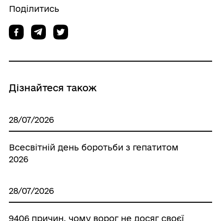
Поділитись
Дізнайтеся також
28/07/2026
Всесвітній день боротьби з гепатитом
2026
28/07/2026
9406 причин, чому ворог не досяг своєї