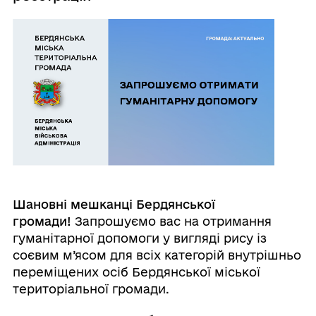
Шановні мешканці Бердянської
громади!
Запрошуємо вас на отримання
гуманітарної допомоги у вигляді рису із
соєвим м’ясом для всіх категорій внутрішньо
переміщених осіб Бердянської міської
територіальної громади.