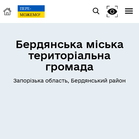
Бердянська міська
територіальна
громада
Запорізька область, Бердянський район