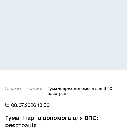
Головна
Новини
Гуманітарна допомога для ВПО:
реєстрація
08.07.2026 18:30
Гуманітарна допомога для ВПО:
реєстрація