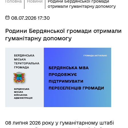
Головна
Новини
Родини Бердянської громади
отримали гуманітарну допомогу
08.07.2026 17:30
Родини Бердянської громади отримали
гуманітарну допомогу
08 липня 2026 року у гуманітарному штабі