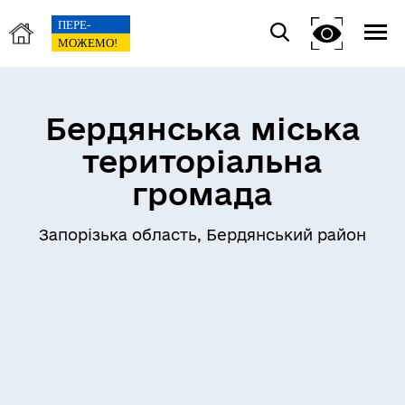
Бердянська міська
територіальна
громада
Запорізька область, Бердянський район