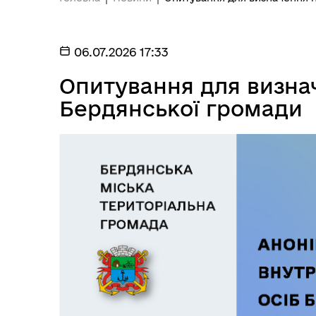
06.07.2026 17:33
Опитування для визна
Бердянської громади