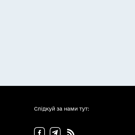
Слідкуй за нами тут: