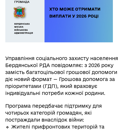
Управління соціального захисту населення
Бердянської РДА повідомляє: з 2026 року
замість багатоцільової грошової допомоги
діє новий формат — Грошова допомога за
пріоритетами (ГДП), який враховує
індивідуальні потреби кожної родини.
Програма передбачає підтримку для
чотирьох категорій громадян, які
постраждали внаслідок війни:
🔹 Жителі прифронтових територій та