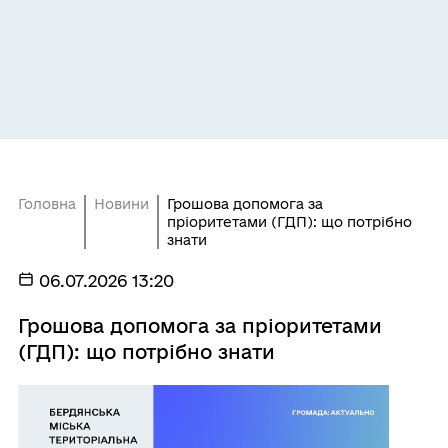
Головна
Новини
Грошова допомога за
пріоритетами (ГДП): що потрібно
знати
06.07.2026 13:20
Грошова допомога за пріоритетами
(ГДП): що потрібно знати