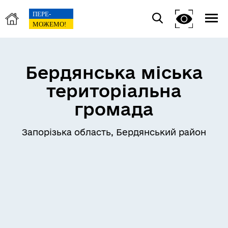
Бердянська міська
територіальна
громада
Запорізька область, Бердянський район