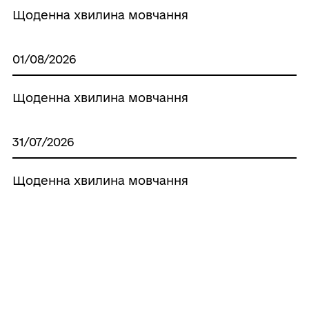
Щоденна хвилина мовчання
01/08/2026
Щоденна хвилина мовчання
31/07/2026
Щоденна хвилина мовчання
30/07/2026
Щоденна хвилина мовчання
Усі новини