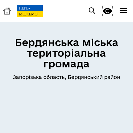
Бердянська міська
територіальна
громада
Запорізька область, Бердянський район