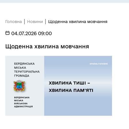
Головна
Новини
Щоденна хвилина мовчання
04.07.2026 09:00
Щоденна хвилина мовчання