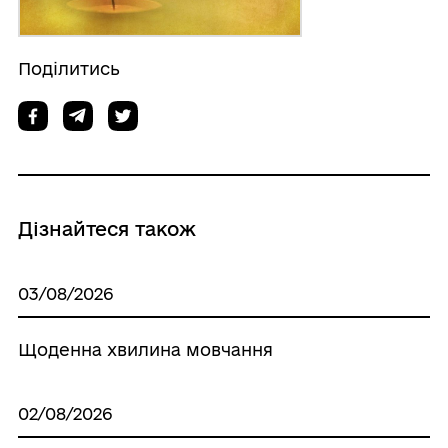
Поділитись
Дізнайтеся також
03/08/2026
Щоденна хвилина мовчання
02/08/2026