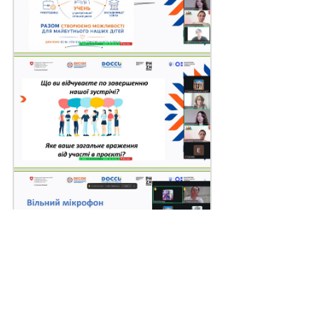
Поділитись