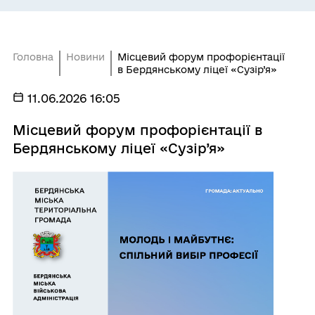
Головна
Новини
Місцевий форум профорієнтації
в Бердянському ліцеї «Сузір’я»
11.06.2026 16:05
Місцевий форум профорієнтації в
Бердянському ліцеї «Сузір’я»