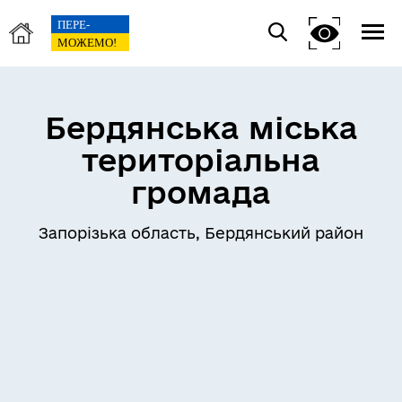
Бердянська міська
територіальна
громада
Запорізька область, Бердянський район