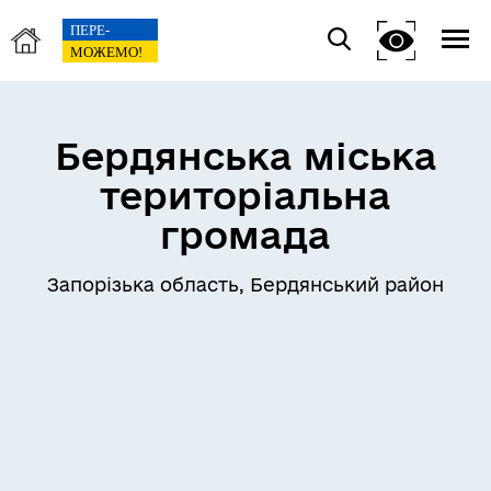
Бердянська міська
територіальна
громада
Запорізька область, Бердянський район