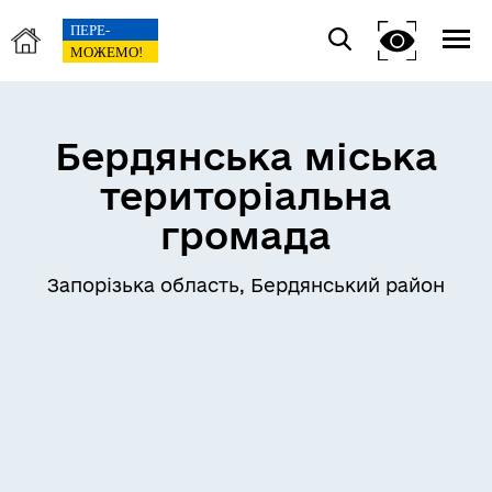
Бердянська міська
територіальна
громада
Запорізька область, Бердянський район