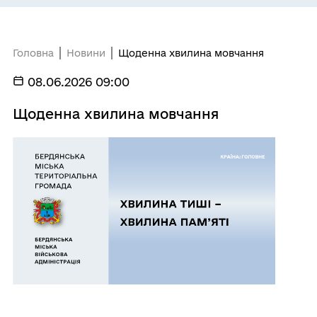
Головна
Новини
Щоденна хвилина мовчання
08.06.2026 09:00
Щоденна хвилина мовчання