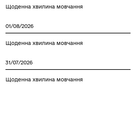
Щоденна хвилина мовчання
01/08/2026
Щоденна хвилина мовчання
31/07/2026
Щоденна хвилина мовчання
30/07/2026
Щоденна хвилина мовчання
Усі новини