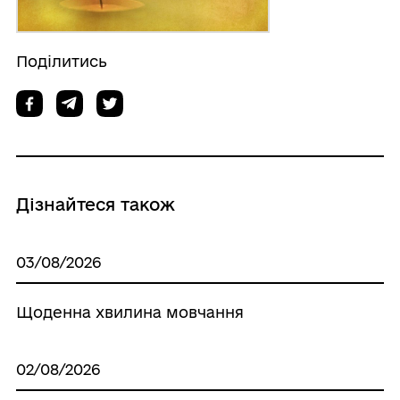
Поділитись
Дізнайтеся також
03/08/2026
Щоденна хвилина мовчання
02/08/2026