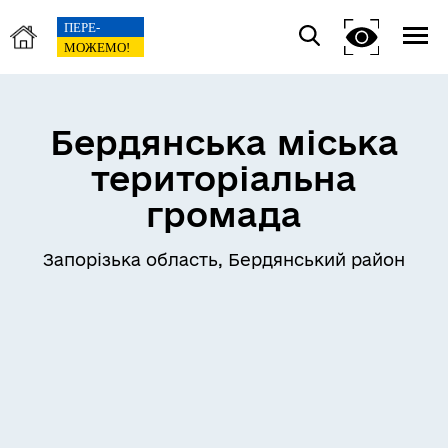
Бердянська міська
територіальна
громада
Запорізька область, Бердянський район