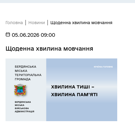
Головна
Новини
Щоденна хвилина мовчання
05.06.2026 09:00
Щоденна хвилина мовчання