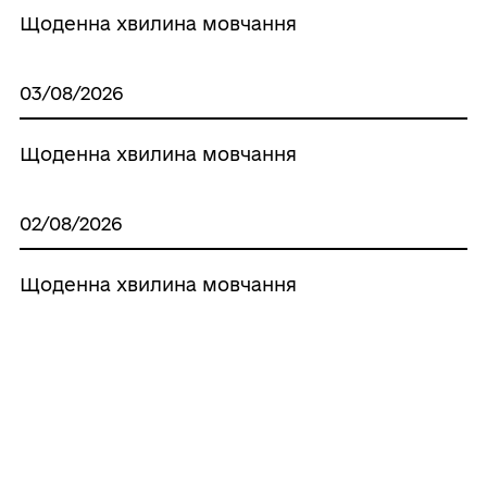
Щоденна хвилина мовчання
03/08/2026
Щоденна хвилина мовчання
02/08/2026
Щоденна хвилина мовчання
01/08/2026
Щоденна хвилина мовчання
Усі новини