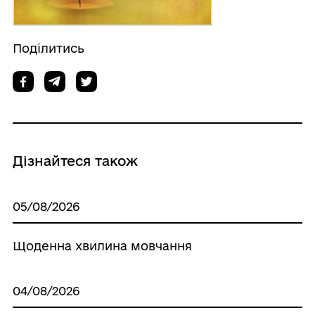
Поділитись
Дізнайтеся також
05/08/2026
Щоденна хвилина мовчання
04/08/2026