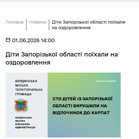
Головна
Новини
Діти Запорізької області поїхали
на оздоровлення
01.06.2026 14:00
Діти Запорізької області поїхали на
оздоровлення