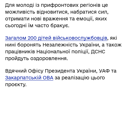
Для молоді із прифронтових регіонів це
можливість відновитися, набратися сил,
отримати нові враження та емоції, яких
сьогодні їм часто бракує.
Загалом 200 дітей військовослужбовців
, які
нині боронять Незалежність України, а також
працівників Національної поліції, ДСНС
пройдуть оздоровлення.
Вдячний Офісу Президента України, УАФ та
Закарпатській ОВА
за реалізацію цього
проєкту.