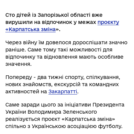
Сто дітей із Запорізької області вже
вирушили на відпочинок у межах
проєкту
«Карпатська зміна
».
Через війну їм довелося дорослішати значно
раніше. Саме тому такі можливості для
відпочинку та відновлення мають особливе
значення.
Попереду - два тижні спорту, спілкування,
нових знайомств, екскурсій та командних
активностей на
Закарпатті
.
Саме заради цього за ініціативи Президента
України Володимира Зеленського
реалізується проєкт «Карпатська зміна»
спільно з Українською асоціацією футболу.