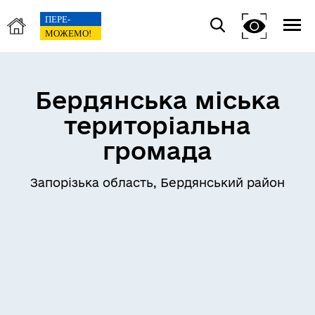
Бердянська міська
територіальна
громада
Запорізька область, Бердянський район