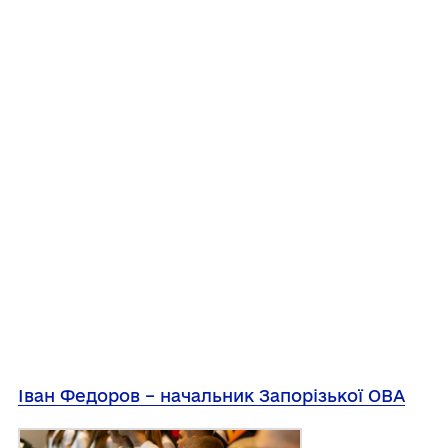
Іван Федоров – начальник Запорізької ОВА