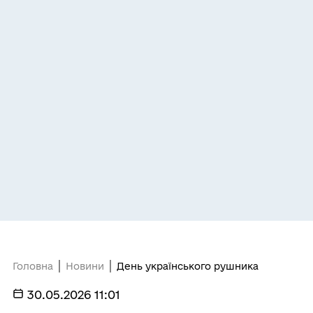
Головна
Новини
День українського рушника
30.05.2026 11:01