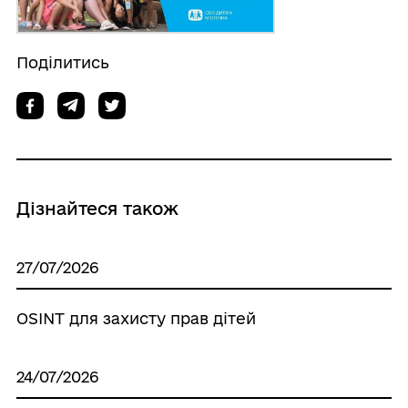
Поділитись
Дізнайтеся також
27/07/2026
OSINT для захисту прав дітей
24/07/2026