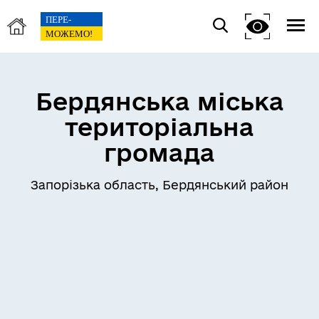
Бердянська міська
територіальна
громада
Запорізька область, Бердянський район