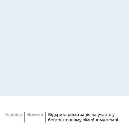
Головна
Новини
Відкрита реєстрація на участь у
безкоштовному сімейному кемпі