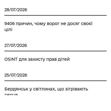
28/07/2026
9406 причин, чому ворог не досяг своєї
цілі
27/07/2026
OSINT для захисту прав дітей
25/07/2026
Бердянськ у світлинах, що зігрівають
серце
24/07/2026