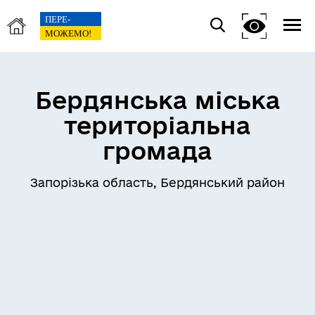
Бердянська міська
територіальна
громада
Запорізька область, Бердянський район