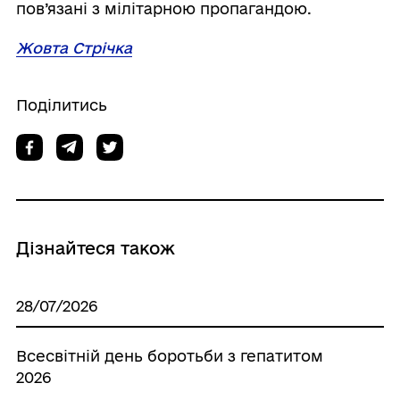
пов’язані з мілітарною пропагандою.
Жовта Стрічка
Поділитись
Дізнайтеся також
28/07/2026
Всесвітній день боротьби з гепатитом
2026