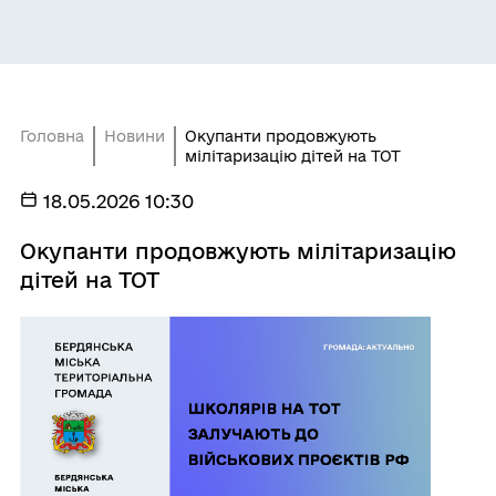
Головна
Новини
Окупанти продовжують
мілітаризацію дітей на ТОТ
18.05.2026 10:30
Окупанти продовжують мілітаризацію
дітей на ТОТ