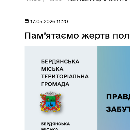
17.05.2026 11:20
Пам’ятаємо жертв пол