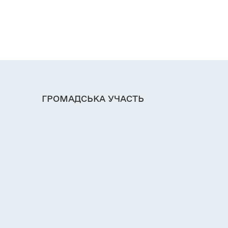
ГРОМАДСЬКА УЧАСТЬ