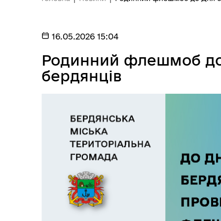
16.05.2026 15:04
Родинний флешмоб до 
бердянців