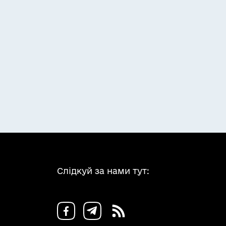
Слідкуй за нами тут: