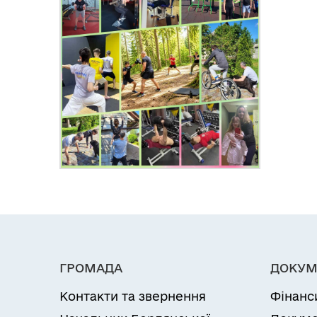
ГРОМАДА
ДОКУМ
Контакти та звернення
Фінанс