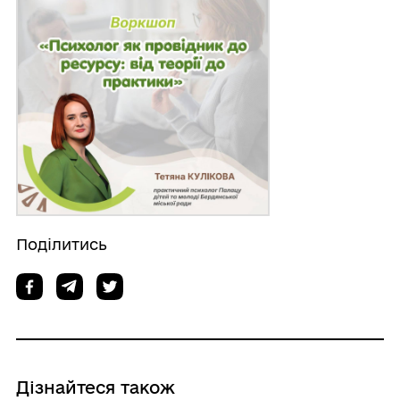
Поділитись
Дізнайтеся також