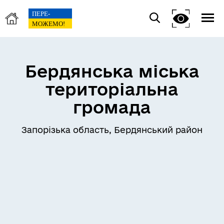
Бердянська міська
територіальна
громада
Запорізька область, Бердянський район