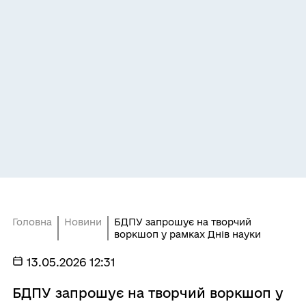
Головна
Новини
БДПУ запрошує на творчий
воркшоп у рамках Днів науки
13.05.2026 12:31
БДПУ запрошує на творчий воркшоп у