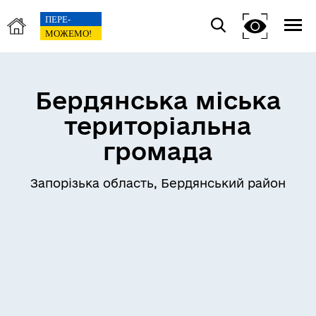
Бердянська міська
територіальна
громада
Запорізька область, Бердянський район