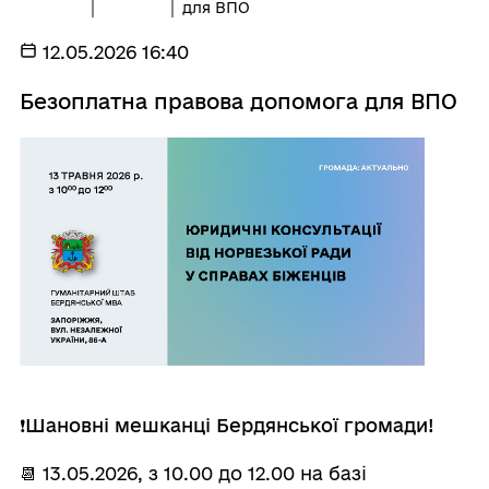
для ВПО
12.05.2026 16:40
Безоплатна правова допомога для ВПО
❗️
Шановні мешканці Бердянської громади!
📆 13.05.2026, з 10.00 до 12.00 на базі