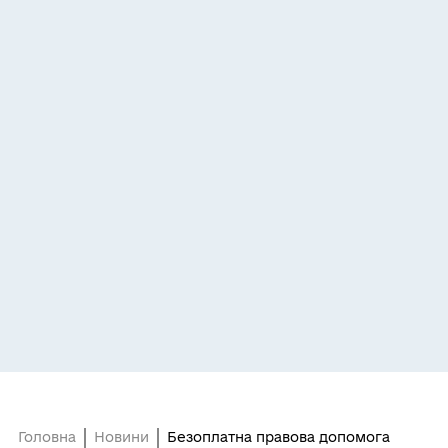
Головна
Новини
Безоплатна правова допомога