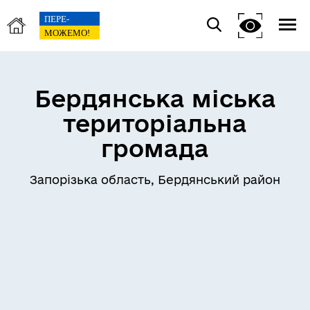
Бердянська міська
територіальна
громада
Запорізька область, Бердянський район