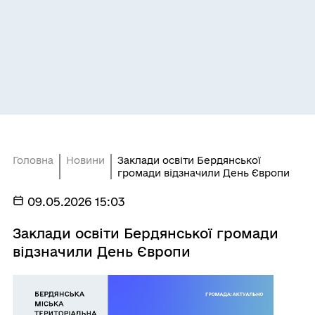
Головна
Новини
Заклади освіти Бердянської
громади відзначили День Європи
09.05.2026 15:03
Заклади освіти Бердянської громади
відзначили День Європи