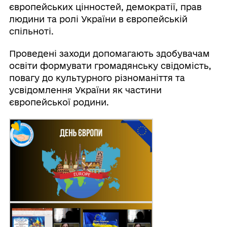
європейських цінностей, демократії, прав
людини та ролі України в європейській
спільноті.
Проведені заходи допомагають здобувачам
освіти формувати громадянську свідомість,
повагу до культурного різноманіття та
усвідомлення України як частини
європейської родини.