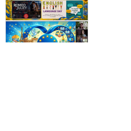
Поділитись