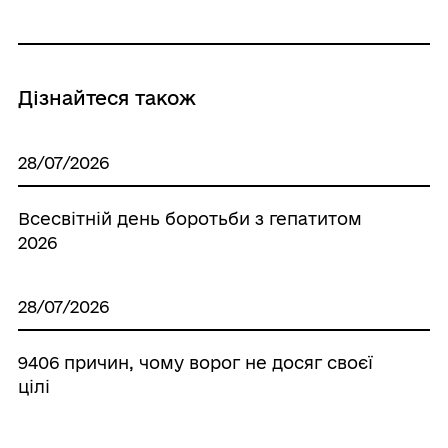
Дізнайтеся також
28/07/2026
Всесвітній день боротьби з гепатитом
2026
28/07/2026
9406 причин, чому ворог не досяг своєї
цілі