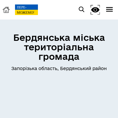
Бердянська міська
територіальна
громада
Запорізька область, Бердянський район