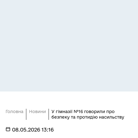
Головна
Новини
У гімназії №16 говорили про
безпеку та протидію насильству
08.05.2026 13:16