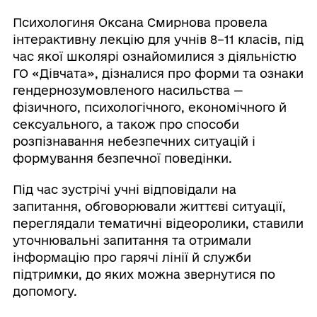
Психологиня Оксана Смирнова провела
інтерактивну лекцію для учнів 8–11 класів, під
час якої школярі ознайомилися з діяльністю
ГО «Дівчата», дізналися про форми та ознаки
гендернозумовленого насильства —
фізичного, психологічного, економічного й
сексуального, а також про способи
розпізнавання небезпечних ситуацій і
формування безпечної поведінки.
Під час зустрічі учні відповідали на
запитання, обговорювали життєві ситуації,
переглядали тематичні відеоролики, ставили
уточнювальні запитання та отримали
інформацію про гарячі лінії й служби
підтримки, до яких можна звернутися по
допомогу.