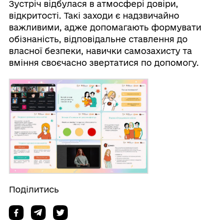
Зустріч відбулася в атмосфері довіри,
відкритості. Такі заходи є надзвичайно
важливими, адже допомагають формувати
обізнаність, відповідальне ставлення до
власної безпеки, навички самозахисту та
вміння своєчасно звертатися по допомогу.
Поділитись