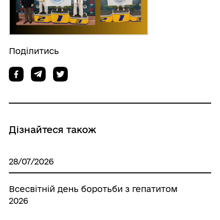
Поділитись
Дізнайтеся також
28/07/2026
Всесвітній день боротьби з гепатитом
2026