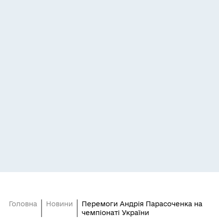
Головна
Новини
Перемоги Андрія Парасоченка на
чемпіонаті України