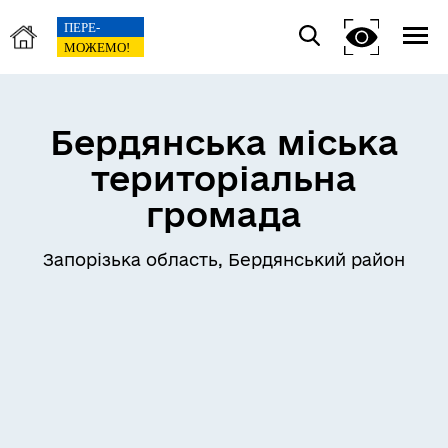
Бердянська міська
територіальна
громада
Запорізька область, Бердянський район