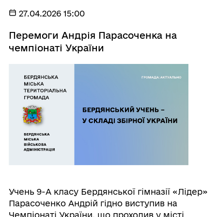
27.04.2026 15:00
Перемоги Андрія Парасоченка на
чемпіонаті України
Учень 9-А класу Бердянської гімназії «Лідер»
Парасоченко Андрій гідно виступив на
Чемпіонаті України, що проходив у місті