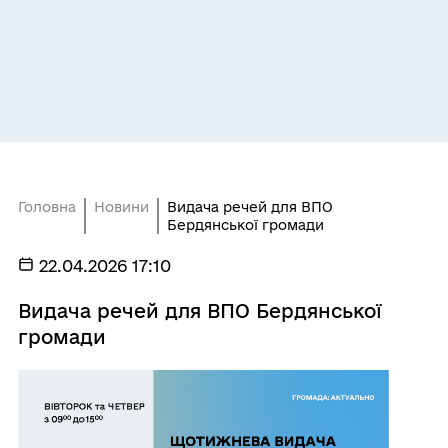
Головна
Новини
Видача речей для ВПО
Бердянської громади
22.04.2026 17:10
Видача речей для ВПО Бердянської
громади