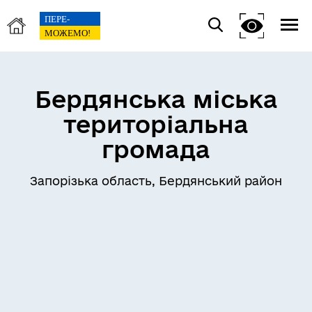
Бердянська міська
територіальна
громада
Запорізька область, Бердянський район