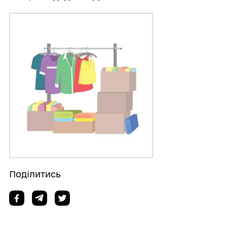
Поділитись