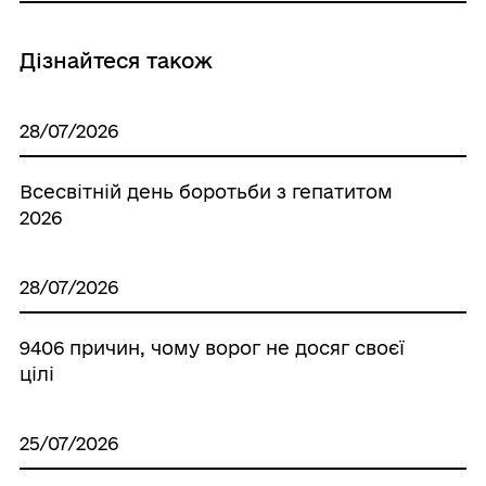
Дізнайтеся також
28/07/2026
Всесвітній день боротьби з гепатитом
2026
28/07/2026
9406 причин, чому ворог не досяг своєї
цілі
25/07/2026